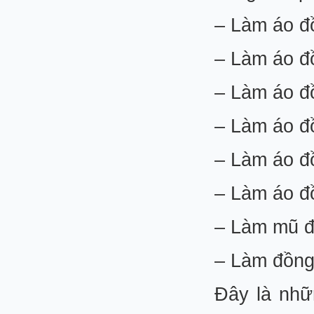
– Làm áo đồ
– Làm áo đồ
– Làm áo đ
– Làm áo đ
– Làm áo đồ
– Làm áo đ
– Làm mũ đ
– Làm đồng
Đây là nhữ